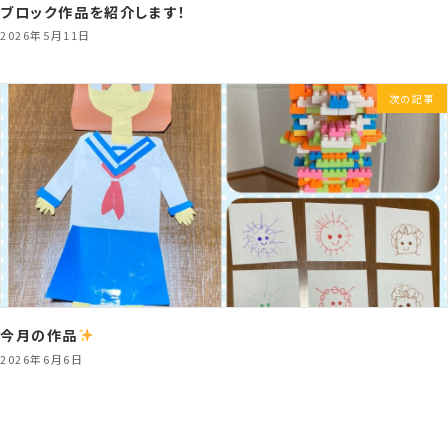
ブロック作品を紹介します！
2026年5月11日
次の記事
今月の作品
2026年6月6日