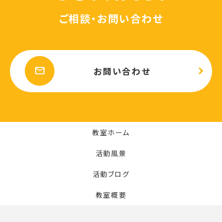
ご相談・お問い合わせ
mail
お問い合わせ
教室ホーム
活動風景
活動ブログ
教室概要