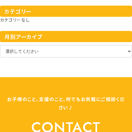
カテゴリー
カテゴリーなし
月別アーカイブ
お子様のこと、支援のこと、何でもお気軽にご相談くだ
さい♪
CONTACT