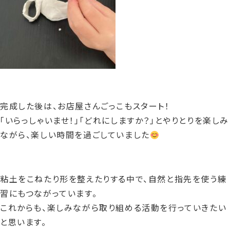
完成した後は、お店屋さんごっこもスタート！
「いらっしゃいませ！」「どれにしますか？」とやりとりを楽しみ
ながら、楽しい時間を過ごしていました
粘土をこねたり形を整えたりする中で、自然と指先を使う練
習にもつながっています。
これからも、楽しみながら取り組める活動を行っていきたい
と思います。