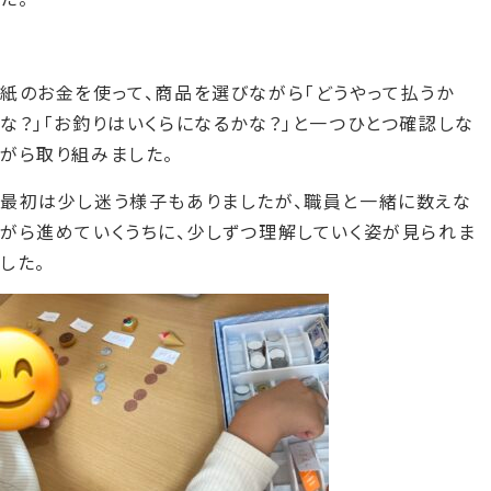
紙のお金を使って、商品を選びながら「どうやって払うか
な？」「お釣りはいくらになるかな？」と一つひとつ確認しな
がら取り組みました。
最初は少し迷う様子もありましたが、職員と一緒に数えな
がら進めていくうちに、少しずつ理解していく姿が見られま
した。