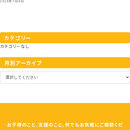
2026年7月4日
カテゴリー
カテゴリーなし
月別アーカイブ
お子様のこと、支援のこと、何でもお気軽にご相談くだ