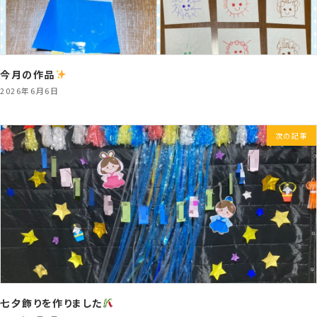
今月の作品
2026年6月6日
次の記事
七夕飾りを作りました