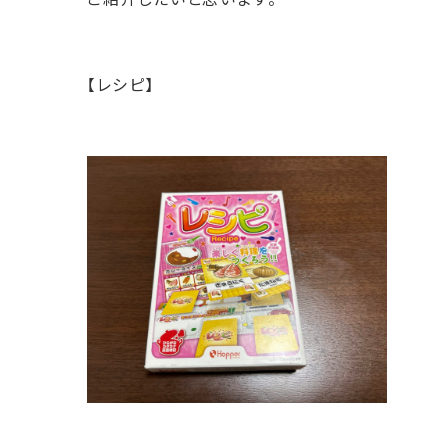
【レシピ】