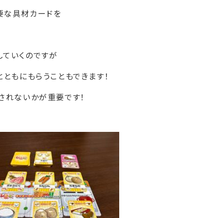
要な具材カードを
していくのですが
とともにもらうこともできます！
されないかが重要です！