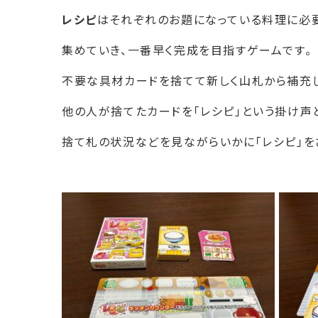
レシピ
はそれぞれのお題になっている料理に必
集めていき、一番早く完成を目指すゲームです。
不要な具材カードを捨てて新しく山札から補充
他の人が捨てたカードを「レシピ」という掛け声
捨て札の状況などを見ながらいかに「レシピ」を