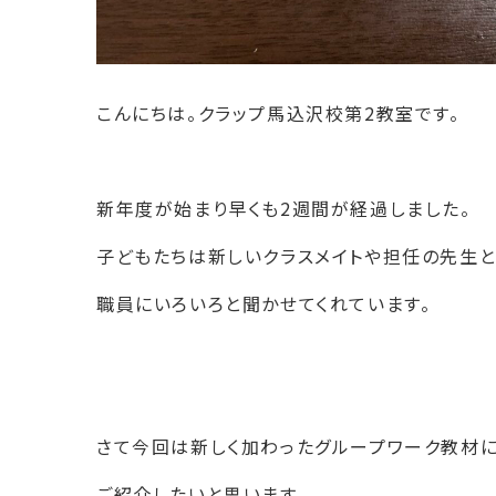
こんにちは。クラップ馬込沢校第2教室です。
新年度が始まり早くも2週間が経過しました。
子どもたちは新しいクラスメイトや担任の先生
職員にいろいろと聞かせてくれています。
さて今回は新しく加わったグループワーク教材
ご紹介したいと思います。