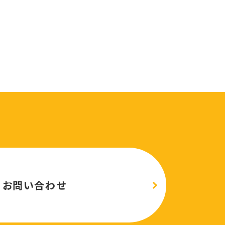
お問い合わせ