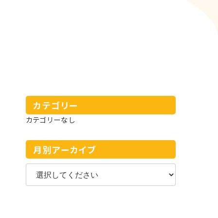
カテゴリー
カテゴリーなし
月別アーカイブ