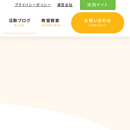
採用サイト
プライバシーポリシー
運営会社
活動ブログ
教室概要
お問い合わせ
BLOG
OVERVIEW
CONTACT