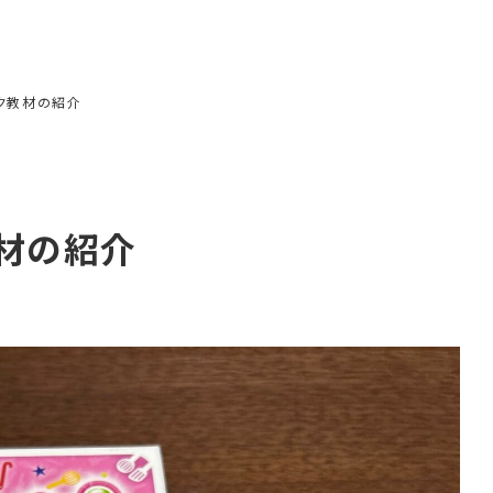
ク教材の紹介
材の紹介