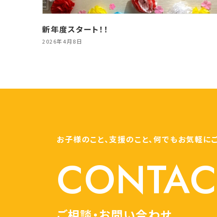
新年度スタート！！
2026年4月8日
お子様のこと、支援のこと、何でもお気軽に
CONTAC
ご相談・お問い合わせ