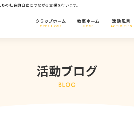
たちの社会的自立につながる支援を行います。
クラップホーム
教室ホーム
活動風景
CROP HOME
HOME
ACTIVITIES
活動ブログ
BLOG