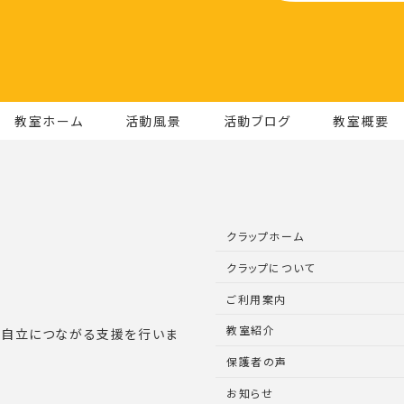
教室ホーム
活動風景
活動ブログ
教室概要
クラップホーム
クラップについて
ご利用案内
教室紹介
的自立につながる支援を行いま
保護者の声
お知らせ