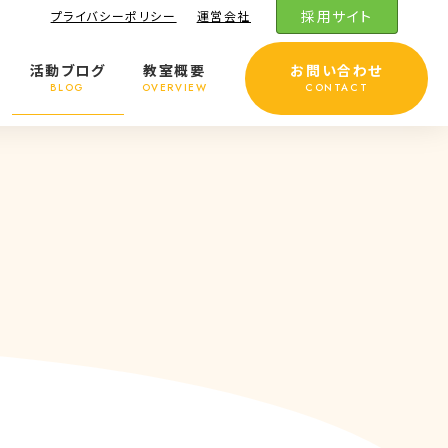
採用サイト
プライバシーポリシー
運営会社
活動ブログ
教室概要
お問い合わせ
BLOG
OVERVIEW
CONTACT