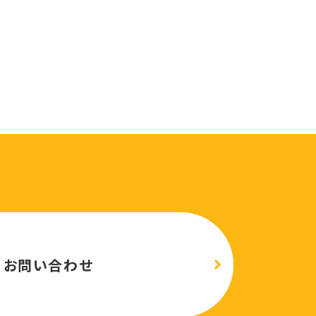
お問い合わせ