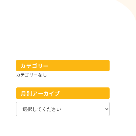
カテゴリー
カテゴリーなし
月別アーカイブ