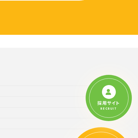
採用サイト
RECRUIT