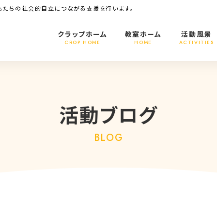
もたちの社会的自立につながる支援を行います。
クラップホーム
教室ホーム
活動風景
CROP HOME
HOME
ACTIVITIES
活動ブログ
BLOG