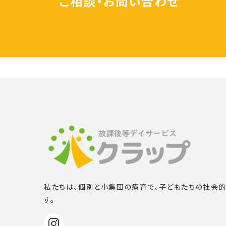
ご相談・お問い合わせ
私たちは、個別と小集団の療育で、子どもたちの社会
す。