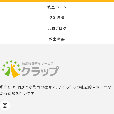
教室ホーム
活動風景
活動ブログ
教室概要
私たちは、個別と小集団の療育で、子どもたちの社会的自立につな
がる支援を行います。