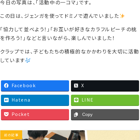
今日の写真は、「活動中の一コマ」です。
この日は、ジェンガを使ってドミノで遊んでいました
「協力して並べよう！」「お互いが好きなカラフルピーチの桃
を作ろう！」などと言いながら、楽しんでいました！
クラップでは、子どもたちの積極的なかかわりを大切に活動
しています
Facebook
X
Hatena
LINE
Pocket
Copy
前の記事