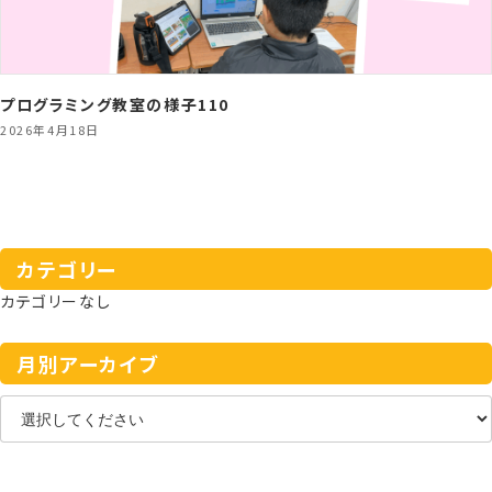
プログラミング教室の様子110
2026年4月18日
カテゴリー
カテゴリーなし
月別アーカイブ