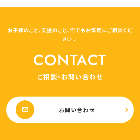
お子様のこと、支援のこと、何でもお気軽にご相談くだ
さい♪
CONTACT
ご相談・お問い合わせ
mail
お問い合わせ