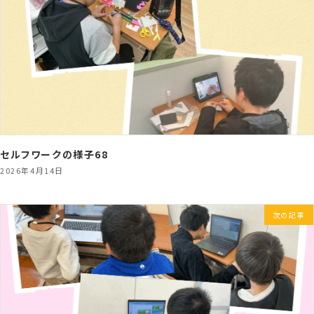
セルフワークの様子68
2026年4月14日
次の記事