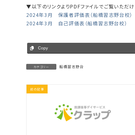
▼以下のリンクよりPDFファイルでご覧いただけ
2024年3月 保護者評価表（船橋習志野台校）
2024年3月 自己評価表（船橋習志野台校）
Copy
船橋習志野台
カテゴリー
前の記事