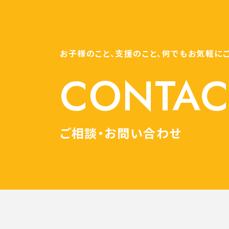
お子様のこと、支援のこと、何でもお気軽に
CONTAC
ご相談・お問い合わせ