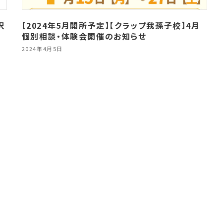
沢
【2024年5月開所予定】【クラップ我孫子校】4月
個別相談・体験会開催のお知らせ
2024年4月5日