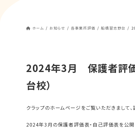
ホーム
お知らせ
各事業所評価
船橋習志野台
2
2024年3月 保護者評
台校）
クラップのホームページをご覧いただきまして、
2024年3月の保護者評価表・自己評価表を公開