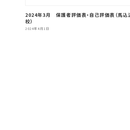
2024年3月 保護者評価表・自己評価表（馬込
校）
2024年4月1日