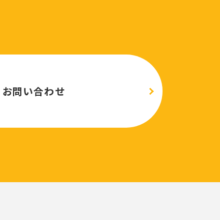
お問い合わせ