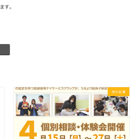
ます。
次の記事