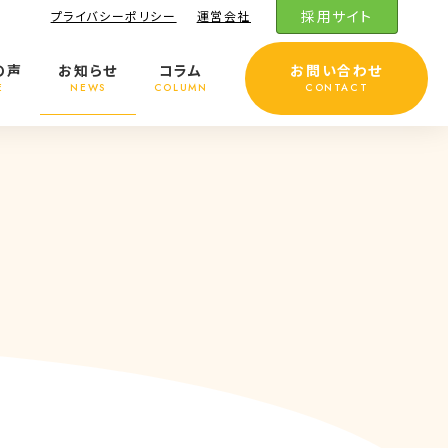
採用サイト
プライバシーポリシー
運営会社
の声
お知らせ
コラム
お問い合わせ
E
NEWS
COLUMN
CONTACT