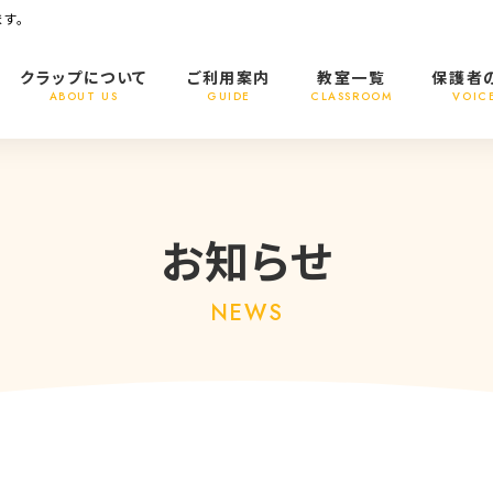
す。
クラップについて
ご利用案内
教室一覧
保護者
ABOUT US
GUIDE
CLASSROOM
VOIC
お知らせ
NEWS