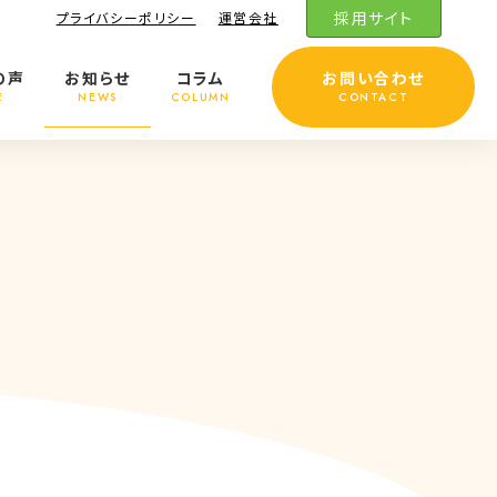
採用サイト
プライバシーポリシー
運営会社
の声
お知らせ
コラム
お問い合わせ
E
NEWS
COLUMN
CONTACT