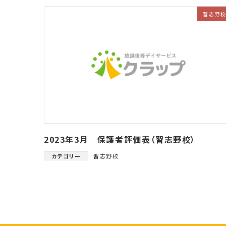
習志野
2023年3月 保護者評価表（習志野校）
カテゴリー
習志野校