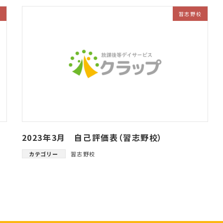
校
習志野校
2023年3月 自己評価表（習志野校）
カテゴリー
習志野校