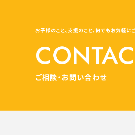
お子様のこと、支援のこと、何でもお気軽に
CONTAC
ご相談・お問い合わせ