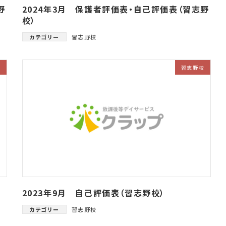
野
2024年3月 保護者評価表・自己評価表（習志野
校）
カテゴリー
習志野校
校
習志野校
2023年9月 自己評価表（習志野校）
カテゴリー
習志野校