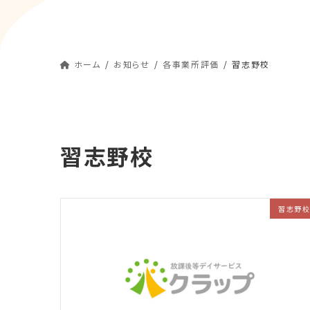
ホーム
お知らせ
各事業所評価
習志野校
習志野校
習志野