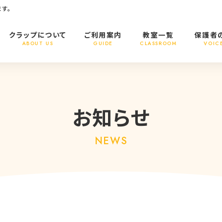
す。
クラップについて
ご利用案内
教室一覧
保護者
ABOUT US
GUIDE
CLASSROOM
VOIC
お知らせ
NEWS