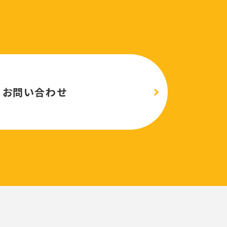
お問い合わせ