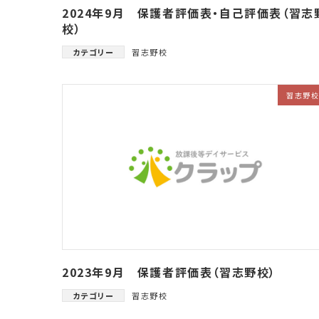
2024年9月 保護者評価表・自己評価表（習志
校）
カテゴリー
習志野校
習志野
2023年9月 保護者評価表（習志野校）
カテゴリー
習志野校