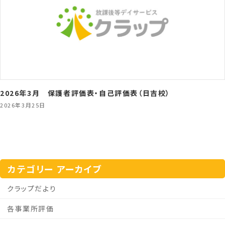
2026年3月 保護者評価表・自己評価表（日吉校）
2026年3月25日
カテゴリー アーカイブ
クラップだより
各事業所評価