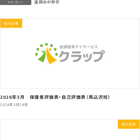
盛岡向中野校
カテゴリー
前の記事
2026年3月 保護者評価表・自己評価表（馬込沢校）
2026年3月24日
次の記事