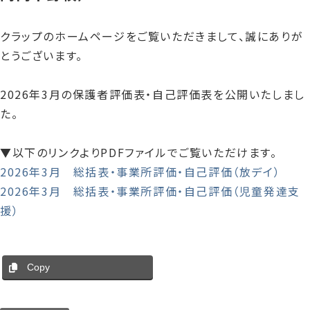
クラップのホームページをご覧いただきまして、誠にありが
とうございます。
2026年3月の保護者評価表・自己評価表を公開いたしまし
た。
▼以下のリンクよりPDFファイルでご覧いただけます。
2026年3月 総括表・事業所評価・自己評価（放デイ）
2026年3月 総括表・事業所評価・自己評価（児童発達支
援）
Copy