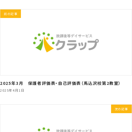
前の記事
2025年3月 保護者評価表・自己評価表（馬込沢校第2教室）
2025年4月1日
次の記事