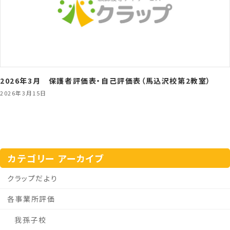
2026年3月 保護者評価表・自己評価表（馬込沢校第2教室）
2026年3月15日
カテゴリー アーカイブ
クラップだより
各事業所評価
我孫子校