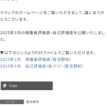
クラップのホームページをご覧いただきまして、誠にありが
とうございます。
2025年3月の保護者評価表・自己評価表を公開いたしまし
た。
▼以下のリンクよりPDFファイルでご覧いただけます。
2025年3月 保護者評価表（習志野校）
2025年3月 自己評価表（放デイ）（習志野校）
Copy
習志野校
カテゴリー