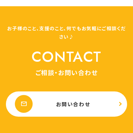
お子様のこと、支援のこと、何でもお気軽にご相談くだ
さい♪
CONTACT
ご相談・お問い合わせ
mail
お問い合わせ