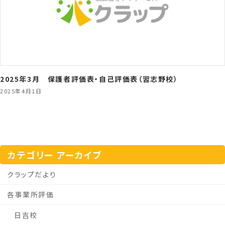
2025年3月 保護者評価表・自己評価表（習志野校）
2025年4月1日
カテゴリー アーカイブ
クラップだより
各事業所評価
日吉校