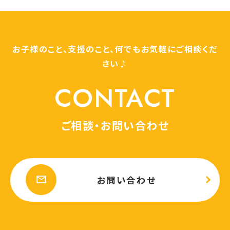
お子様のこと、支援のこと、何でもお気軽にご相談くだ
さい♪
CONTACT
ご相談・お問い合わせ
mail
お問い合わせ