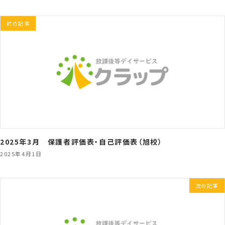
前の記事
2025年3月 保護者評価表・自己評価表（旭校）
2025年4月1日
次の記事