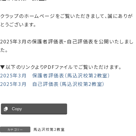
クラップのホームページをご覧いただきまして、誠にありが
とうございます。
2025年3月の保護者評価表・自己評価表を公開いたしまし
た。
▼以下のリンクよりPDFファイルでご覧いただけます。
2025年3月 保護者評価表（馬込沢校第2教室）
2025年3月 自己評価表（馬込沢校第2教室）
Copy
馬込沢校第2教室
カテゴリー